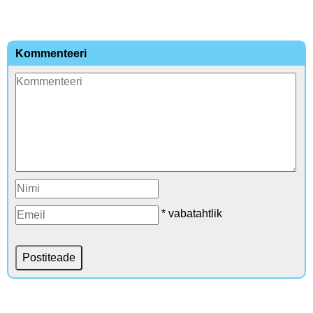
Kommenteeri
* vabatahtlik