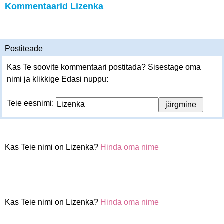
Kommentaarid Lizenka
Postiteade
Kas Te soovite kommentaari postitada? Sisestage oma
nimi ja klikkige Edasi nuppu:
Teie eesnimi:
Kas Teie nimi on Lizenka?
Hinda oma nime
Kas Teie nimi on Lizenka?
Hinda oma nime