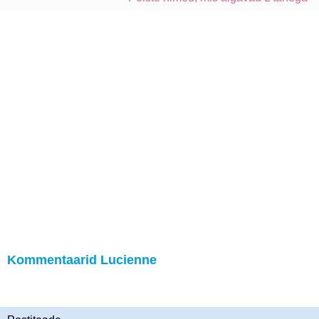
Kommentaarid Lucienne