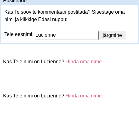
Postiteade
Kas Te soovite kommentaari postitada? Sisestage oma
nimi ja klikkige Edasi nuppu:
Teie eesnimi:
Kas Teie nimi on Lucienne?
Hinda oma nime
Kas Teie nimi on Lucienne?
Hinda oma nime