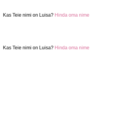
Kas Teie nimi on Luisa?
Hinda oma nime
Kas Teie nimi on Luisa?
Hinda oma nime