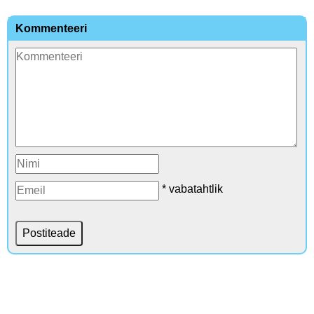
Kommenteeri
* vabatahtlik