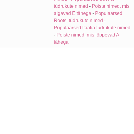
tüdrukute nimed
-
Poiste nimed, mis
algavad E tähega
-
Populaarsed
Rootsi tüdrukute nimed
-
Populaarsed Itaalia tüdrukute nimed
-
Poiste nimed, mis lõppevad A
tähega