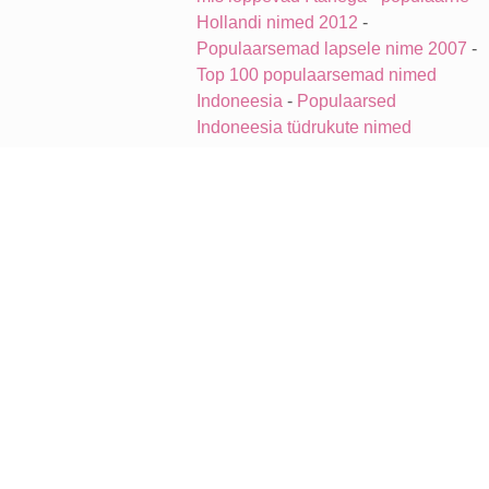
Hollandi nimed 2012
-
Populaarsemad lapsele nime 2007
-
Top 100 populaarsemad nimed
Indoneesia
-
Populaarsed
Indoneesia tüdrukute nimed