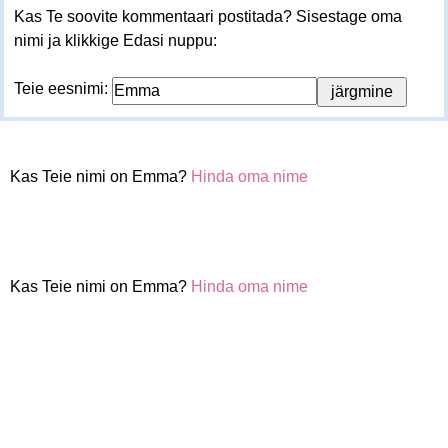
Kas Te soovite kommentaari postitada? Sisestage oma
nimi ja klikkige Edasi nuppu:
Teie eesnimi:
Kas Teie nimi on Emma?
Hinda oma nime
Kas Teie nimi on Emma?
Hinda oma nime