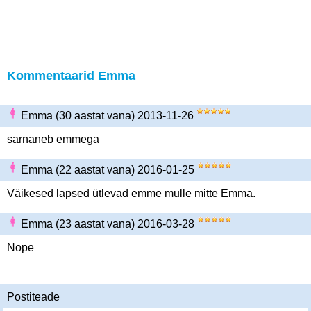
Kommentaarid Emma
Emma (30 aastat vana) 2013-11-26
sarnaneb emmega
Emma (22 aastat vana) 2016-01-25
Väikesed lapsed ütlevad emme mulle mitte Emma.
Emma (23 aastat vana) 2016-03-28
Nope
Postiteade