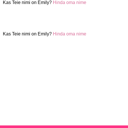
Kas Teie nimi on Emily?
Hinda oma nime
Kas Teie nimi on Emily?
Hinda oma nime