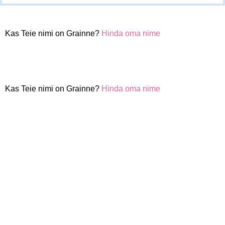
Kas Teie nimi on Grainne?
Hinda oma nime
Kas Teie nimi on Grainne?
Hinda oma nime