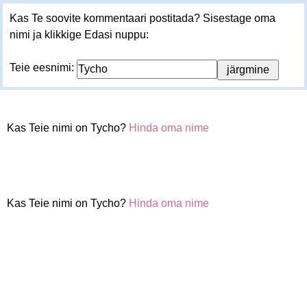
Kas Te soovite kommentaari postitada? Sisestage oma
nimi ja klikkige Edasi nuppu:
Teie eesnimi:
Kas Teie nimi on Tycho?
Hinda oma nime
Kas Teie nimi on Tycho?
Hinda oma nime