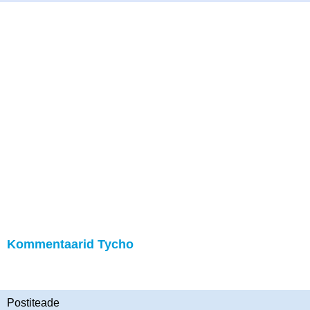
Kommentaarid Tycho
Postiteade