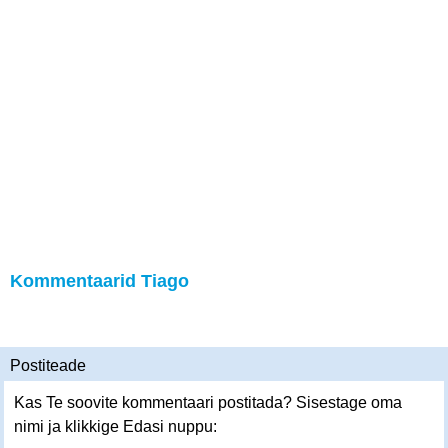
Kommentaarid Tiago
Postiteade
Kas Te soovite kommentaari postitada? Sisestage oma
nimi ja klikkige Edasi nuppu: