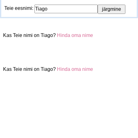
Teie eesnimi:
Kas Teie nimi on Tiago?
Hinda oma nime
Kas Teie nimi on Tiago?
Hinda oma nime