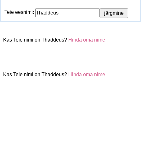
Teie eesnimi:
Kas Teie nimi on Thaddeus?
Hinda oma nime
Kas Teie nimi on Thaddeus?
Hinda oma nime