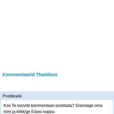
Kommentaarid Thaddeus
Postiteade
Kas Te soovite kommentaari postitada? Sisestage oma
nimi ja klikkige Edasi nuppu: