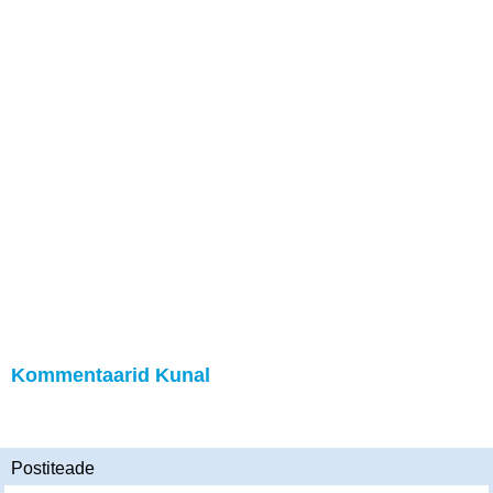
Kommentaarid Kunal
Postiteade