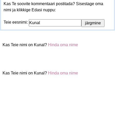
Kas Te soovite kommentaari postitada? Sisestage oma
nimi ja klikkige Edasi nuppu:
Teie eesnimi:
Kas Teie nimi on Kunal?
Hinda oma nime
Kas Teie nimi on Kunal?
Hinda oma nime