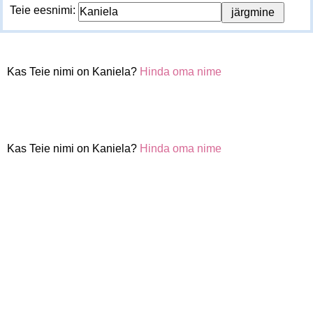
Teie eesnimi:
Kas Teie nimi on Kaniela?
Hinda oma nime
Kas Teie nimi on Kaniela?
Hinda oma nime