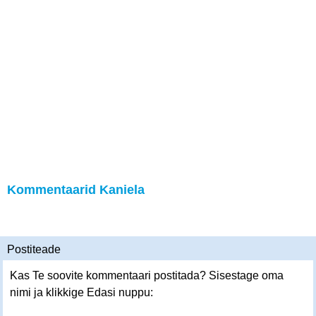
Kommentaarid Kaniela
Postiteade
Kas Te soovite kommentaari postitada? Sisestage oma
nimi ja klikkige Edasi nuppu: