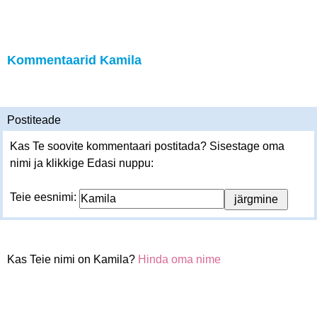
Kommentaarid Kamila
Postiteade
Kas Te soovite kommentaari postitada? Sisestage oma
nimi ja klikkige Edasi nuppu:
Teie eesnimi:
Kas Teie nimi on Kamila?
Hinda oma nime