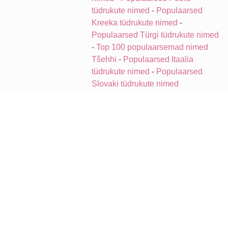
tüdrukute nimed
-
Populaarsed
Kreeka tüdrukute nimed
-
Populaarsed Türgi tüdrukute nimed
-
Top 100 populaarsemad nimed
Tšehhi
-
Populaarsed Itaalia
tüdrukute nimed
-
Populaarsed
Slovaki tüdrukute nimed