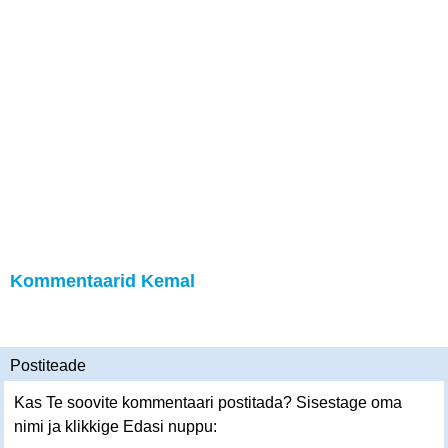
Kommentaarid Kemal
Postiteade
Kas Te soovite kommentaari postitada? Sisestage oma
nimi ja klikkige Edasi nuppu: