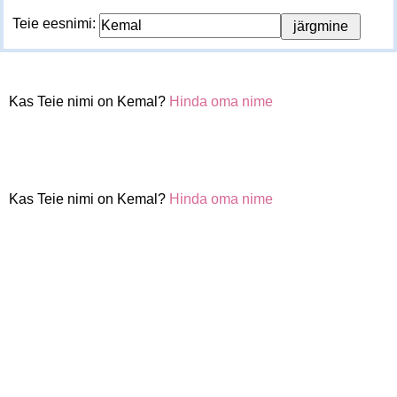
Teie eesnimi:
Kas Teie nimi on Kemal?
Hinda oma nime
Kas Teie nimi on Kemal?
Hinda oma nime