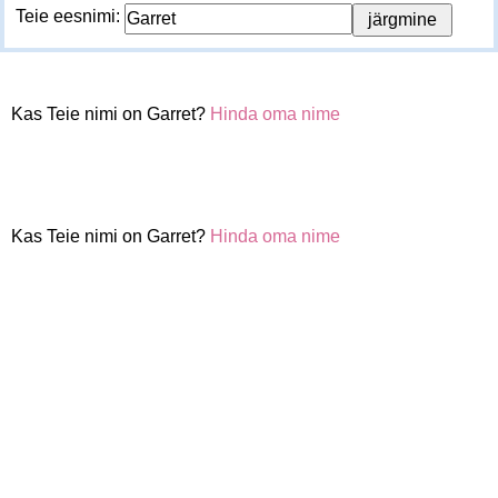
Teie eesnimi:
Kas Teie nimi on Garret?
Hinda oma nime
Kas Teie nimi on Garret?
Hinda oma nime