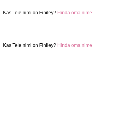
Kas Teie nimi on Finiley?
Hinda oma nime
Kas Teie nimi on Finiley?
Hinda oma nime