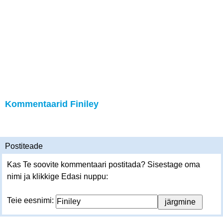
Kommentaarid Finiley
Postiteade
Kas Te soovite kommentaari postitada? Sisestage oma
nimi ja klikkige Edasi nuppu:
Teie eesnimi: