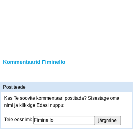
Kommentaarid Fiminello
Postiteade
Kas Te soovite kommentaari postitada? Sisestage oma
nimi ja klikkige Edasi nuppu:
Teie eesnimi: