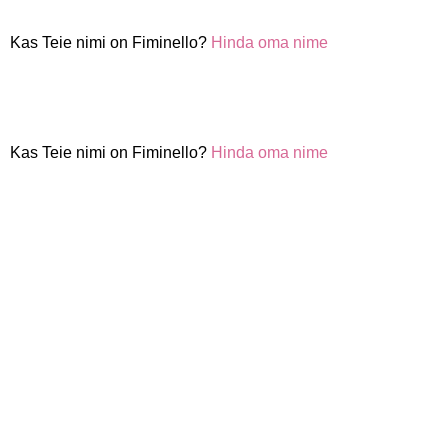
Kas Teie nimi on Fiminello?
Hinda oma nime
Kas Teie nimi on Fiminello?
Hinda oma nime