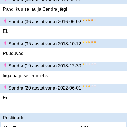
Pandi kuulsa laulja Sandra järgi
Sandra (36 aastat vana) 2016-06-02
Ei.
Sandra (35 aastat vana) 2018-10-12
Puuduvad
Sandra (19 aastat vana) 2018-12-30
liiga palju sellenimelisi
Sandra (20 aastat vana) 2022-06-01
Ei
Postiteade