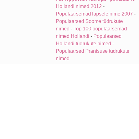
Hollandi nimed 2012
-
Populaarsemad lapsele nime 2007
-
Populaarsed Soome tüdrukute
nimed
-
Top 100 populaarsemad
nimed Hollandi
-
Populaarsed
Hollandi tüdrukute nimed
-
Populaarsed Prantsuse tüdrukute
nimed