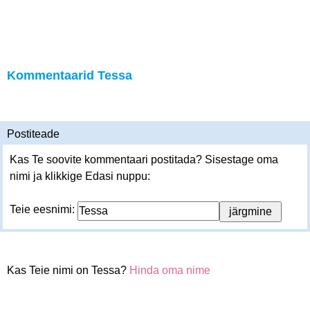
Kommentaarid Tessa
Postiteade
Kas Te soovite kommentaari postitada? Sisestage oma
nimi ja klikkige Edasi nuppu:
Teie eesnimi:
Kas Teie nimi on Tessa?
Hinda oma nime