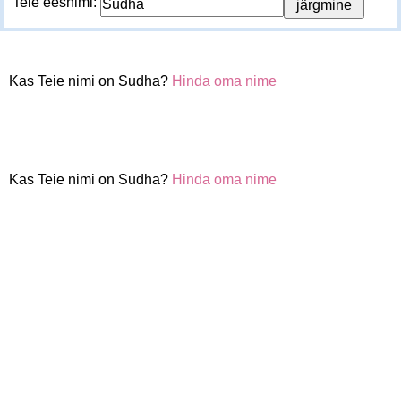
Teie eesnimi:
Kas Teie nimi on Sudha?
Hinda oma nime
Kas Teie nimi on Sudha?
Hinda oma nime