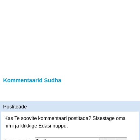
Kommentaarid Sudha
Postiteade
Kas Te soovite kommentaari postitada? Sisestage oma
nimi ja klikkige Edasi nuppu: