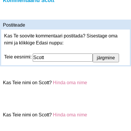
Kommentaarid Scott
Postiteade
Kas Te soovite kommentaari postitada? Sisestage oma
nimi ja klikkige Edasi nuppu:
Teie eesnimi:
Kas Teie nimi on Scott?
Hinda oma nime
Kas Teie nimi on Scott?
Hinda oma nime