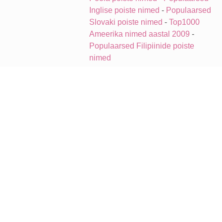
Inglise poiste nimed
-
Populaarsed
Slovaki poiste nimed
-
Top1000
Ameerika nimed aastal 2009
-
Populaarsed Filipiinide poiste
nimed