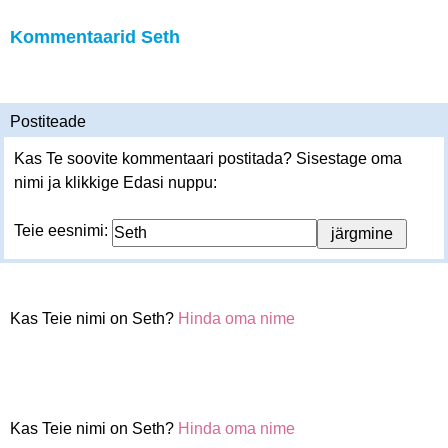
Kommentaarid Seth
Postiteade
Kas Te soovite kommentaari postitada? Sisestage oma
nimi ja klikkige Edasi nuppu:
Teie eesnimi:
Kas Teie nimi on Seth?
Hinda oma nime
Kas Teie nimi on Seth?
Hinda oma nime