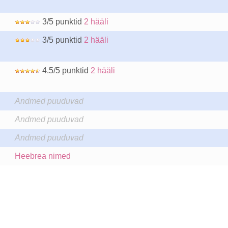
3/5 punktid
2 hääli
3/5 punktid
2 hääli
4.5/5 punktid
2 hääli
Andmed puuduvad
Andmed puuduvad
Andmed puuduvad
Heebrea nimed