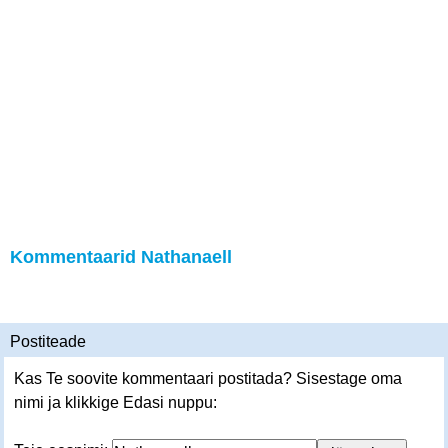
Kommentaarid Nathanaell
Postiteade
Kas Te soovite kommentaari postitada? Sisestage oma
nimi ja klikkige Edasi nuppu: