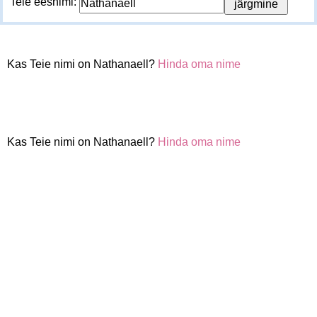
Teie eesnimi:
Kas Teie nimi on Nathanaell?
Hinda oma nime
Kas Teie nimi on Nathanaell?
Hinda oma nime