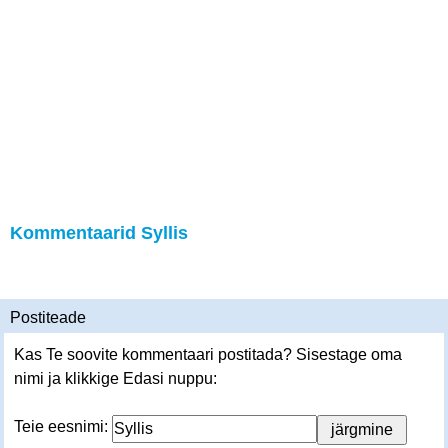
Kommentaarid Syllis
Postiteade
Kas Te soovite kommentaari postitada? Sisestage oma
nimi ja klikkige Edasi nuppu:
Teie eesnimi: