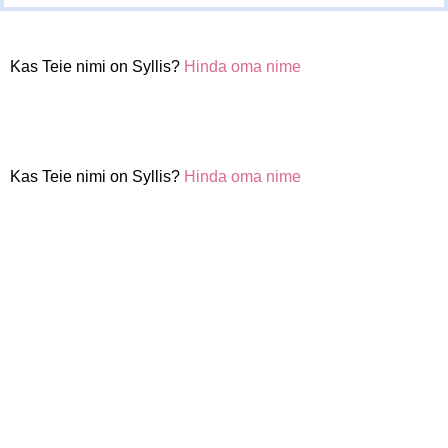
Kas Teie nimi on Syllis?
Hinda oma nime
Kas Teie nimi on Syllis?
Hinda oma nime