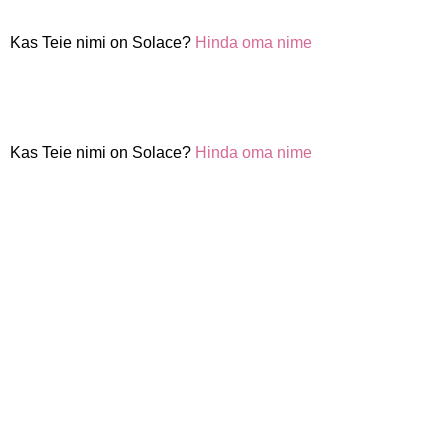
Kas Teie nimi on Solace?
Hinda oma nime
Kas Teie nimi on Solace?
Hinda oma nime