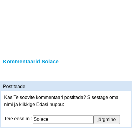
Kommentaarid Solace
Postiteade
Kas Te soovite kommentaari postitada? Sisestage oma
nimi ja klikkige Edasi nuppu:
Teie eesnimi: