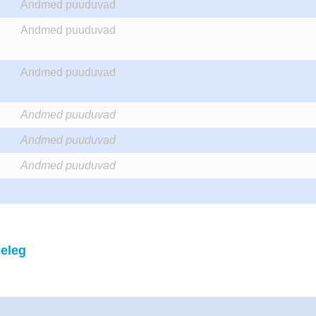
Andmed puuduvad
Andmed puuduvad
Andmed puuduvad
Andmed puuduvad
Andmed puuduvad
Andmed puuduvad
eleg