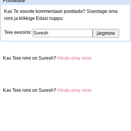
Postiteade
Kas Te soovite kommentaari postitada? Sisestage oma
nimi ja klikkige Edasi nuppu:
Teie eesnimi:
Kas Teie nimi on Suresh?
Hinda oma nime
Kas Teie nimi on Suresh?
Hinda oma nime