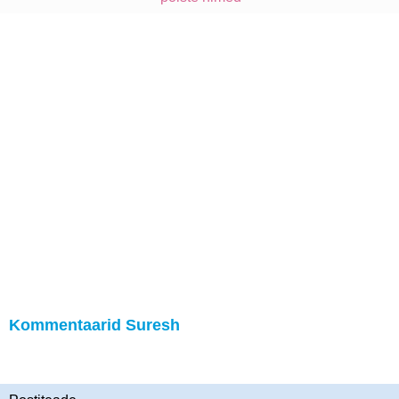
Kommentaarid Suresh