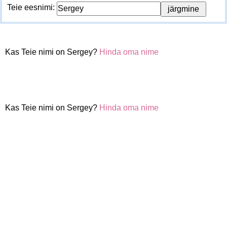
Teie eesnimi:
Kas Teie nimi on Sergey?
Hinda oma nime
Kas Teie nimi on Sergey?
Hinda oma nime