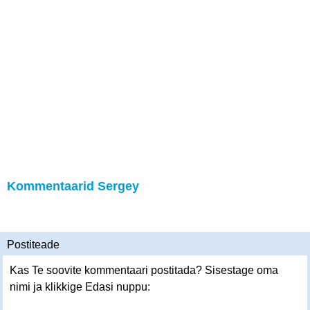
Kommentaarid Sergey
Postiteade
Kas Te soovite kommentaari postitada? Sisestage oma
nimi ja klikkige Edasi nuppu: