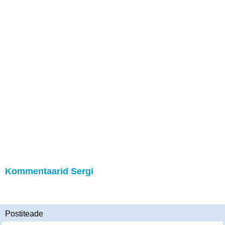
Kommentaarid Sergi
Postiteade