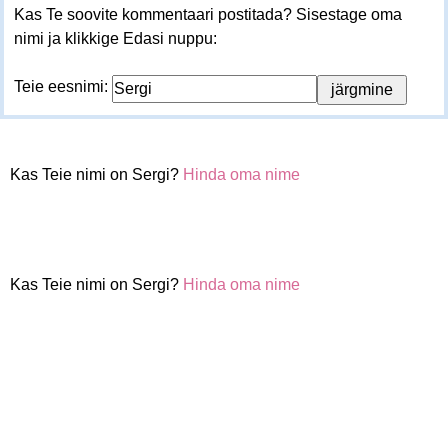
Kas Te soovite kommentaari postitada? Sisestage oma
nimi ja klikkige Edasi nuppu:
Teie eesnimi:
Kas Teie nimi on Sergi?
Hinda oma nime
Kas Teie nimi on Sergi?
Hinda oma nime