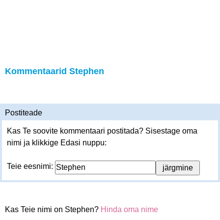
Kommentaarid Stephen
Postiteade
Kas Te soovite kommentaari postitada? Sisestage oma
nimi ja klikkige Edasi nuppu:
Teie eesnimi:
Kas Teie nimi on Stephen?
Hinda oma nime