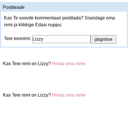
Postiteade
Kas Te soovite kommentaari postitada? Sisestage oma
nimi ja klikkige Edasi nuppu:
Teie eesnimi:
Kas Teie nimi on Lizzy?
Hinda oma nime
Kas Teie nimi on Lizzy?
Hinda oma nime