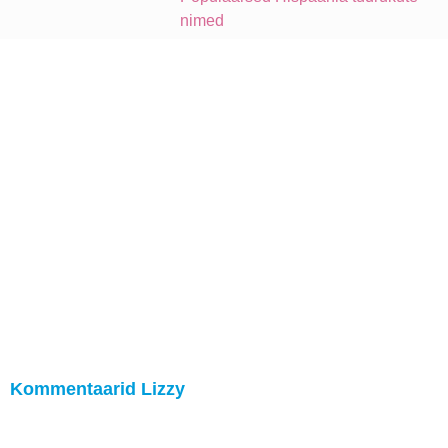
nimed
Kommentaarid Lizzy