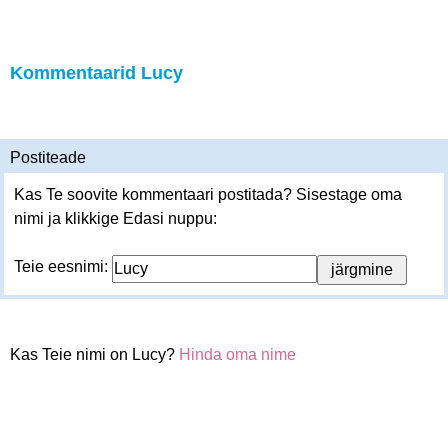
Kommentaarid Lucy
Postiteade
Kas Te soovite kommentaari postitada? Sisestage oma
nimi ja klikkige Edasi nuppu:
Teie eesnimi:
Kas Teie nimi on Lucy?
Hinda oma nime