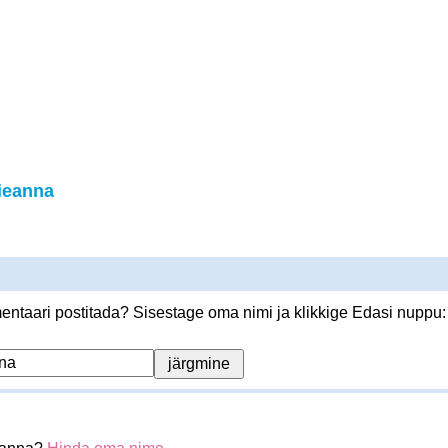
ieanna
ntaari postitada? Sisestage oma nimi ja klikkige Edasi nuppu: