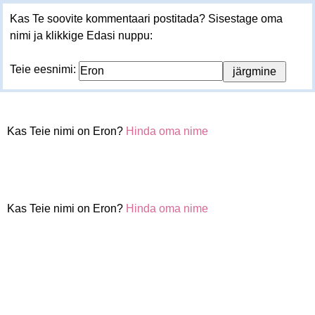
Kas Te soovite kommentaari postitada? Sisestage oma
nimi ja klikkige Edasi nuppu:
Teie eesnimi:
Kas Teie nimi on Eron?
Hinda oma nime
Kas Teie nimi on Eron?
Hinda oma nime