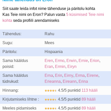
Siit saate leida infot nime tähenduse ja päritolu kohta
Kas Teie nimi on Eron? Palun vasta
5 küsimised Teie nimi
kohta
seda profiili arendamiseks
Tähendus:
Rahu
Sugu:
Mees
Päritolu:
Hispaania
Sama hääldus
Eren
,
Ermo
,
Erwin
,
Ernie
,
Erion
,
poisid:
Eran
,
Ermin
,
Eiryn
Sama hääldus
Erna
,
Erin
,
Eirny
,
Erma
,
Eirene
,
tüdrukud:
Erieanna
,
Eireann
,
Erina
Hinnang:
4.5/5 punktid
113 hääli
Kirjutamiseks lihtne :
4.5/5 punktid
89 hääli
Meeles pidamiseks
4.5/5 punktid
89 hääli