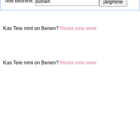
Teie eesnimi:
Kas Teie nimi on Benen?
Hinda oma nime
Kas Teie nimi on Benen?
Hinda oma nime