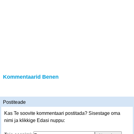
Kommentaarid Benen
Postiteade
Kas Te soovite kommentaari postitada? Sisestage oma
nimi ja klikkige Edasi nuppu: