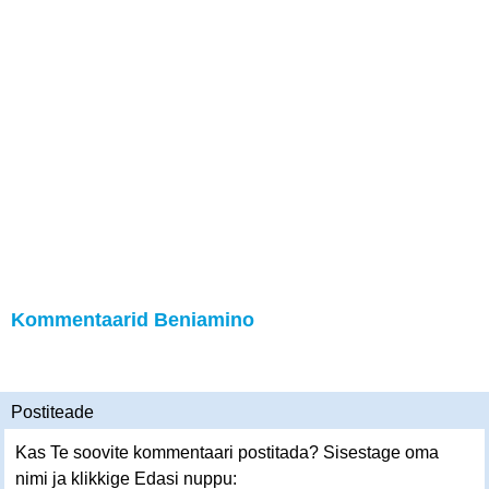
Kommentaarid Beniamino
Postiteade
Kas Te soovite kommentaari postitada? Sisestage oma
nimi ja klikkige Edasi nuppu: