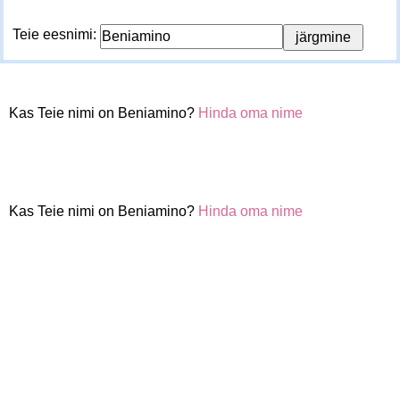
Teie eesnimi:
Kas Teie nimi on Beniamino?
Hinda oma nime
Kas Teie nimi on Beniamino?
Hinda oma nime