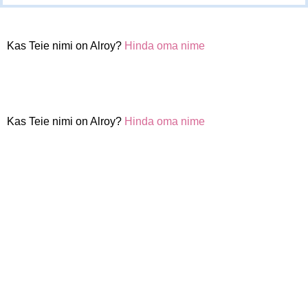
Kas Teie nimi on Alroy?
Hinda oma nime
Kas Teie nimi on Alroy?
Hinda oma nime