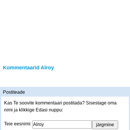
Kommentaarid Alroy
Postiteade
Kas Te soovite kommentaari postitada? Sisestage oma
nimi ja klikkige Edasi nuppu:
Teie eesnimi: