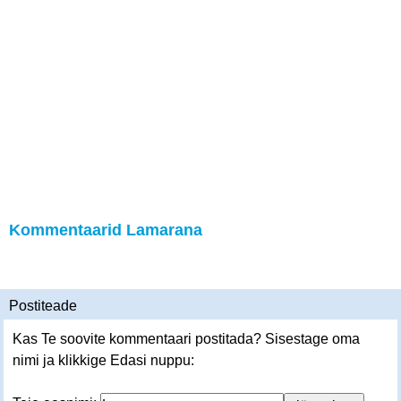
Kommentaarid Lamarana
Postiteade
Kas Te soovite kommentaari postitada? Sisestage oma
nimi ja klikkige Edasi nuppu: