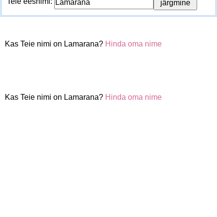
Teie eesnimi:
Kas Teie nimi on Lamarana?
Hinda oma nime
Kas Teie nimi on Lamarana?
Hinda oma nime