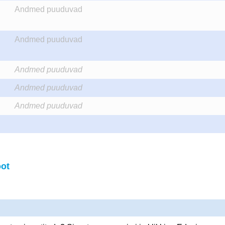
Andmed puuduvad
Andmed puuduvad
Andmed puuduvad
Andmed puuduvad
Andmed puuduvad
ot