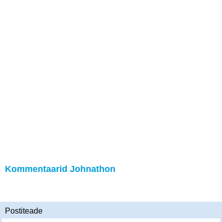
Kommentaarid Johnathon
Postiteade