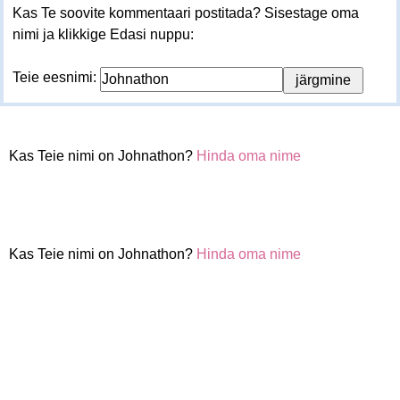
Kas Te soovite kommentaari postitada? Sisestage oma
nimi ja klikkige Edasi nuppu:
Teie eesnimi:
Kas Teie nimi on Johnathon?
Hinda oma nime
Kas Teie nimi on Johnathon?
Hinda oma nime