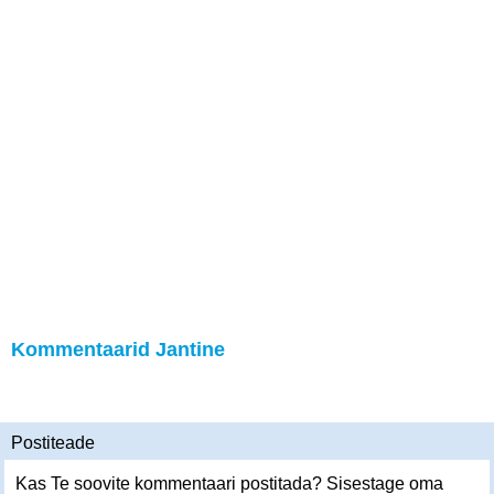
Kommentaarid Jantine
Postiteade
Kas Te soovite kommentaari postitada? Sisestage oma