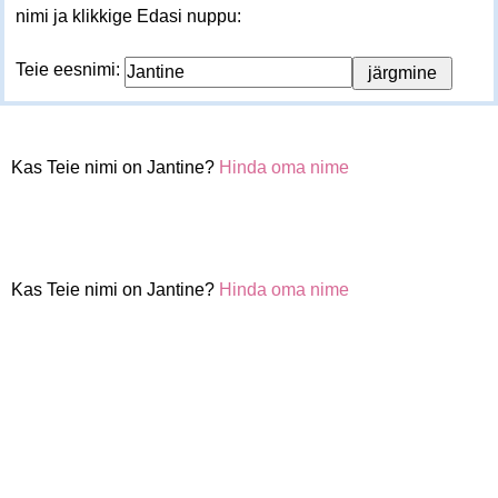
nimi ja klikkige Edasi nuppu:
Teie eesnimi:
Kas Teie nimi on Jantine?
Hinda oma nime
Kas Teie nimi on Jantine?
Hinda oma nime