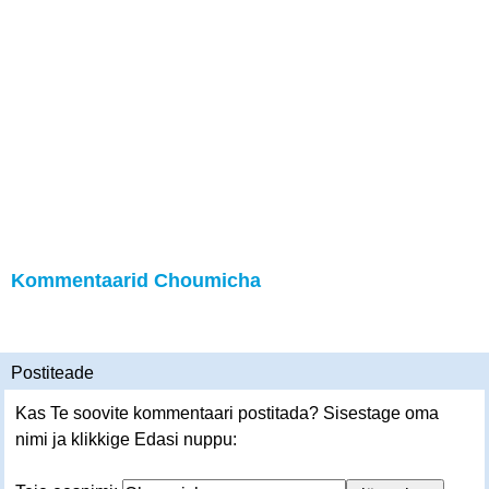
Kommentaarid Choumicha
Postiteade
Kas Te soovite kommentaari postitada? Sisestage oma
nimi ja klikkige Edasi nuppu: