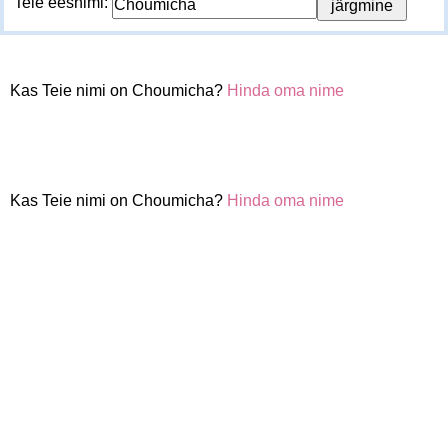
Teie eesnimi:
Kas Teie nimi on Choumicha?
Hinda oma nime
Kas Teie nimi on Choumicha?
Hinda oma nime