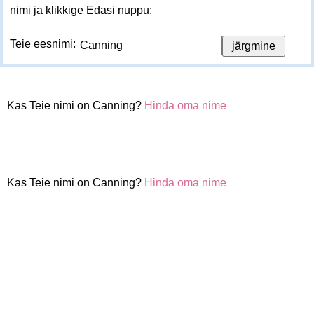
nimi ja klikkige Edasi nuppu:
Teie eesnimi:
Kas Teie nimi on Canning?
Hinda oma nime
Kas Teie nimi on Canning?
Hinda oma nime