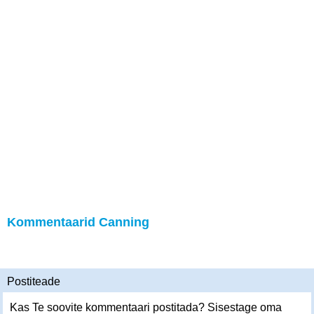
Kommentaarid Canning
Postiteade
Kas Te soovite kommentaari postitada? Sisestage oma