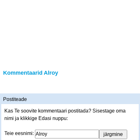
Kommentaarid Alroy
Postiteade
Kas Te soovite kommentaari postitada? Sisestage oma
nimi ja klikkige Edasi nuppu:
Teie eesnimi: