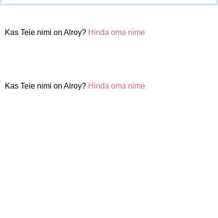
Kas Teie nimi on Alroy?
Hinda oma nime
Kas Teie nimi on Alroy?
Hinda oma nime