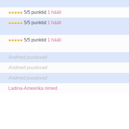
5/5 punktid
1 hääli
5/5 punktid
1 hääli
5/5 punktid
1 hääli
Andmed puuduvad
Andmed puuduvad
Andmed puuduvad
Ladina-Ameerika nimed