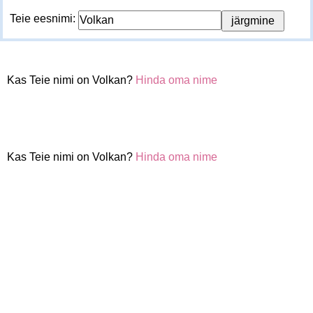
Teie eesnimi:
Kas Teie nimi on Volkan?
Hinda oma nime
Kas Teie nimi on Volkan?
Hinda oma nime