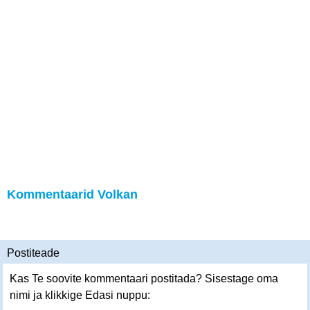
Kommentaarid Volkan
Postiteade
Kas Te soovite kommentaari postitada? Sisestage oma
nimi ja klikkige Edasi nuppu: